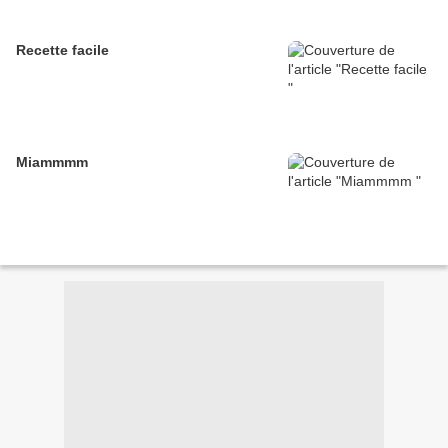
Recette facile
Miammmm