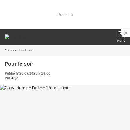
Publicité
MENU
Accueil
» Pour le soir
Pour le soir
Publié le 28/07/2025 à 18:00
Par
Jojo