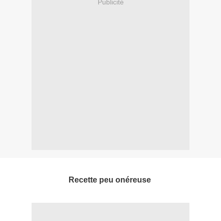
Publicité
Recette peu onéreuse