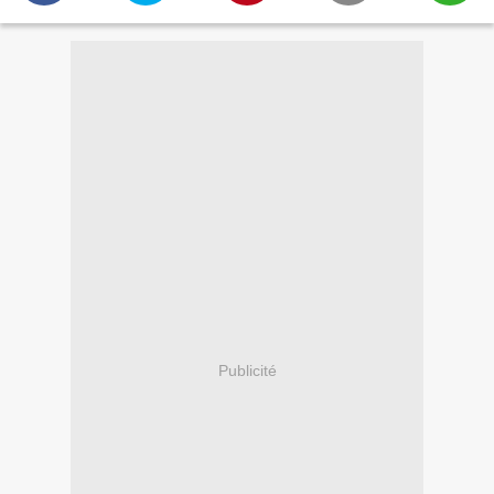
Publicité