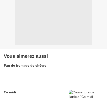
Vous aimerez aussi
Fan de fromage de chèvre
Ce midi