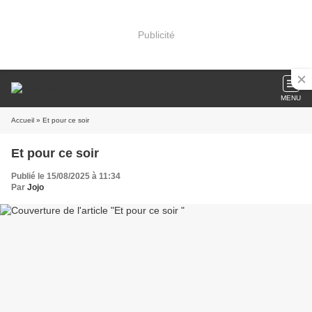
Publicité
MENU
Accueil
» Et pour ce soir
Et pour ce soir
Publié le 15/08/2025 à 11:34
Par
Jojo