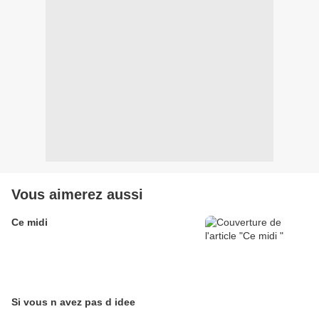
Vous aimerez aussi
Ce midi
Si vous n avez pas d idee