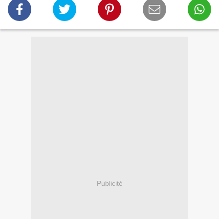
Publicité