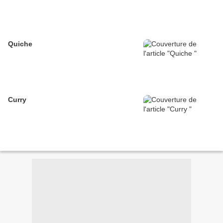
Quiche
Curry