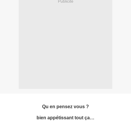
Publicité
Qu en pensez vous ?
bien appétissant tout ça…