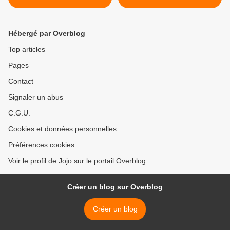
Hébergé par Overblog
Top articles
Pages
Contact
Signaler un abus
C.G.U.
Cookies et données personnelles
Préférences cookies
Voir le profil de Jojo sur le portail Overblog
Créer un blog sur Overblog
Créer un blog