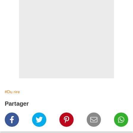
#Du rire
Partager