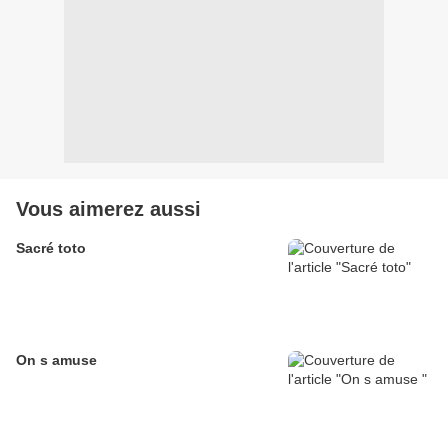
Vous aimerez aussi
Sacré toto
On s amuse