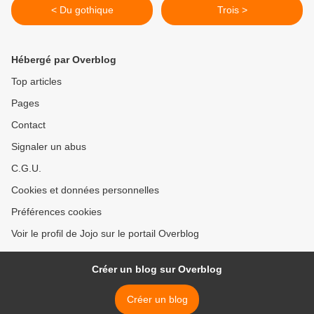
< Du gothique
Trois >
Hébergé par Overblog
Top articles
Pages
Contact
Signaler un abus
C.G.U.
Cookies et données personnelles
Préférences cookies
Voir le profil de Jojo sur le portail Overblog
Créer un blog sur Overblog
Créer un blog