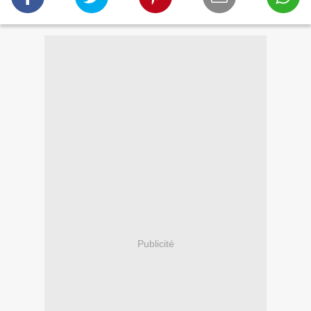
Publicité