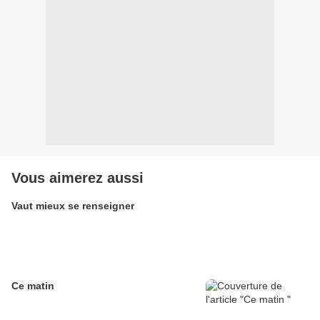
Vous aimerez aussi
Vaut mieux se renseigner
Ce matin