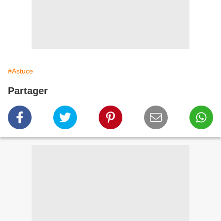
#Astuce
Partager