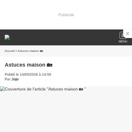
Publicité
MENU
Accueil
» Astuces maison 🏡
Astuces maison 🏡
Publié le 14/05/2026 à 14:50
Par
Jojo