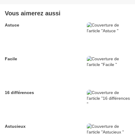
Vous aimerez aussi
Astuce
Facile
16 différences
Astucieux