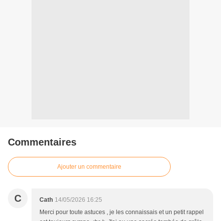
Commentaires
Ajouter un commentaire
C
Cath
14/05/2026 16:25
Merci pour toute astuces , je les connaissais et un petit rappel