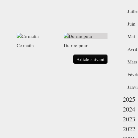
Juille
Juin
Mai
Ce matin
Du rire pour
Avril
Article suivant
Mars
Févri
Janvi
2025
2024
2023
2022