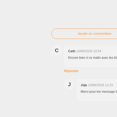
Ajouter un commentaire
C
Cath
10/06/2026 10:54
Encore bien ri ce matin avec tes b
Répondre
J
Jojo
10/06/2026 12:15
Merci pour ton message 