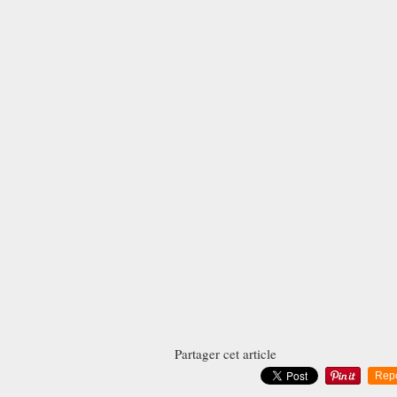
Partager cet article
Rep