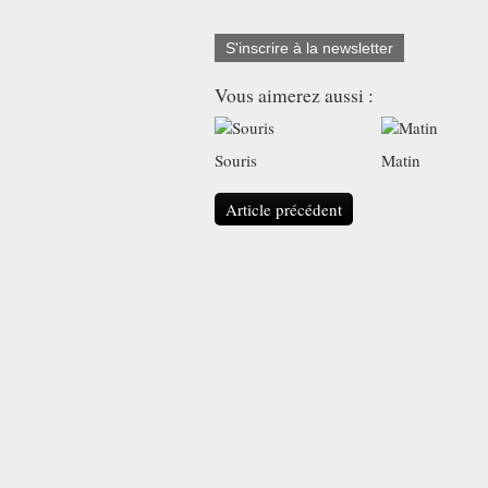
S'inscrire à la newsletter
Vous aimerez aussi :
Souris
Matin
Article précédent