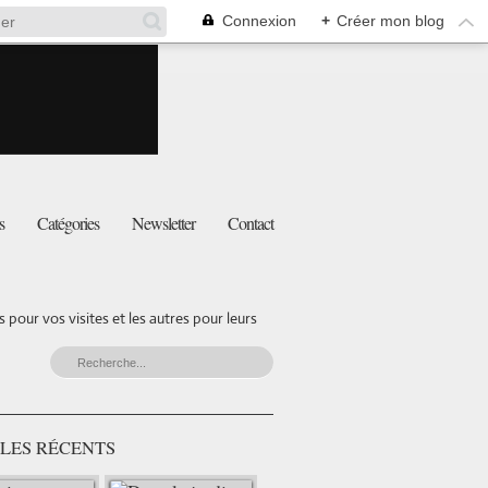
Connexion
+
Créer mon blog
s
Catégories
Newsletter
Contact
pour vos visites et les autres pour leurs
LES RÉCENTS