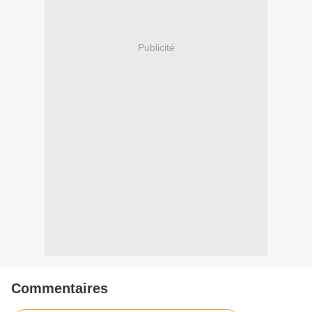
Publicité
Commentaires