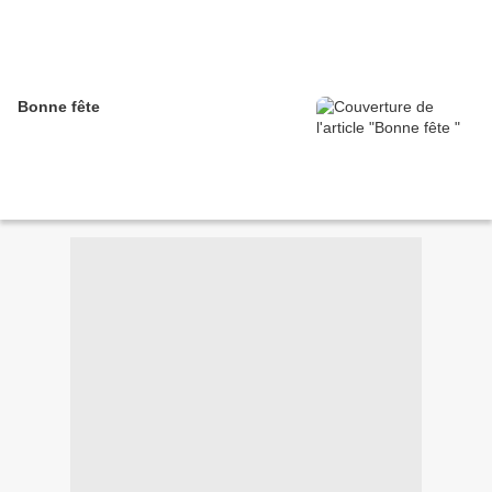
Bonne fête