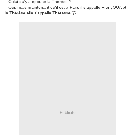
– Celui qu’y a épousé la Thérèse ?
– Oui, mais maintenant qu’il est à Paris il s’appelle FrançOUA et
la Thérèse elle s’appelle Thérasse 🤣
Publicité