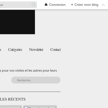
Connexion
+
Créer mon blog
s
Catégories
Newsletter
Contact
pour vos visites et les autres pour leurs
LES RÉCENTS